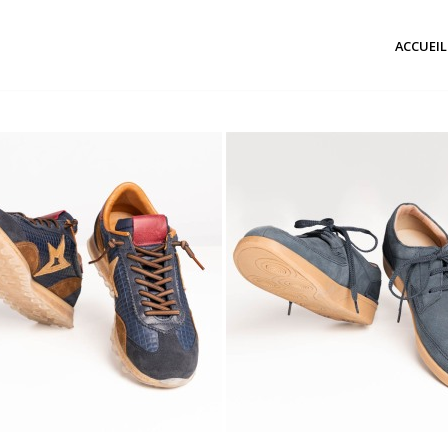
ACCUEIL