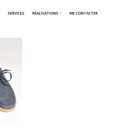
SERVICES
RÉALISATIONS
ME CONTACTER