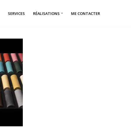
SERVICES
RÉALISATIONS
ME CONTACTER