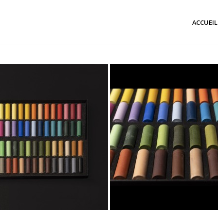
ACCUEIL