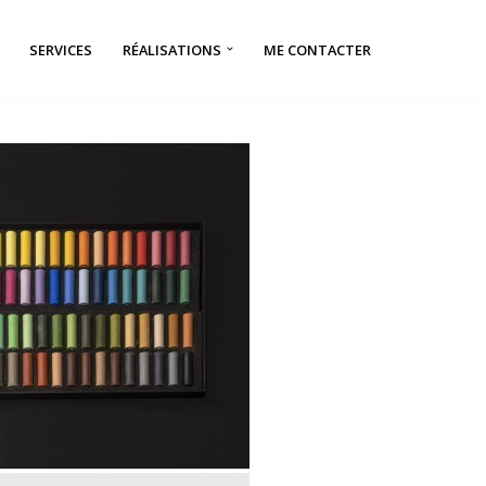
SERVICES
RÉALISATIONS
ME CONTACTER