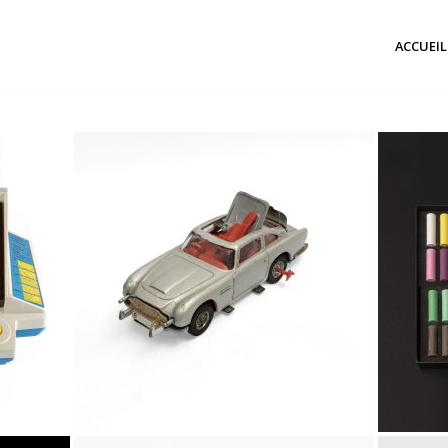
ACCUEIL