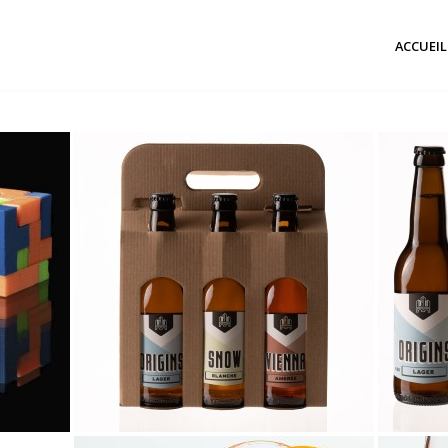
ACCUEIL