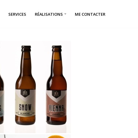
SERVICES
RÉALISATIONS
ME CONTACTER