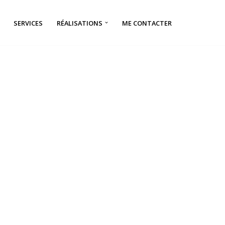
SERVICES
RÉALISATIONS
ME CONTACTER