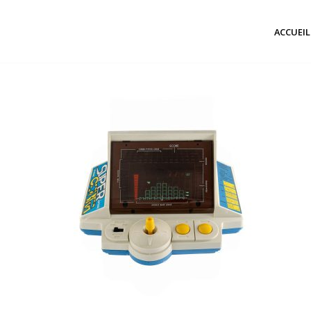
ACCUEIL