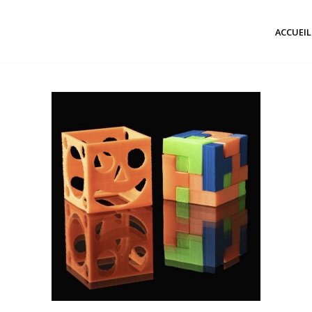
ACCUEIL