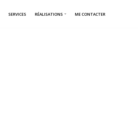
SERVICES
RÉALISATIONS
ME CONTACTER