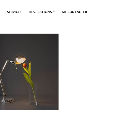
SERVICES
RÉALISATIONS
ME CONTACTER