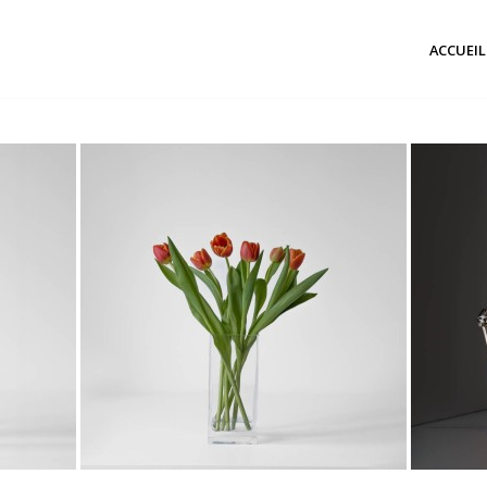
ACCUEIL