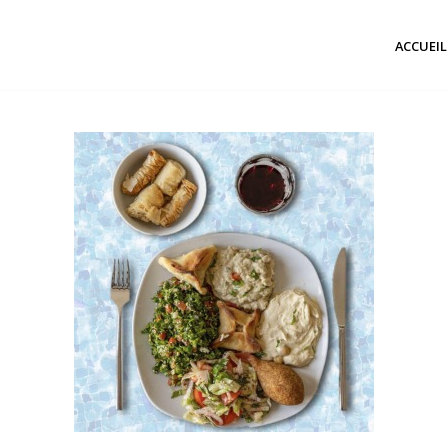
ACCUEIL