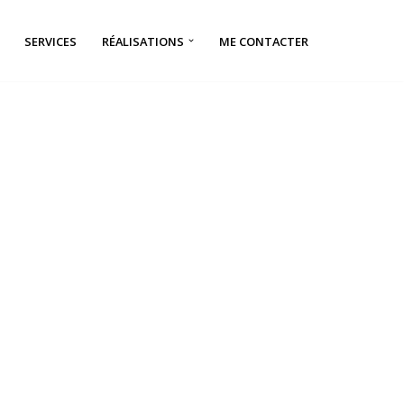
SERVICES
RÉALISATIONS
ME CONTACTER