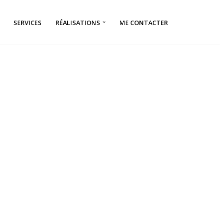
SERVICES
RÉALISATIONS
ME CONTACTER