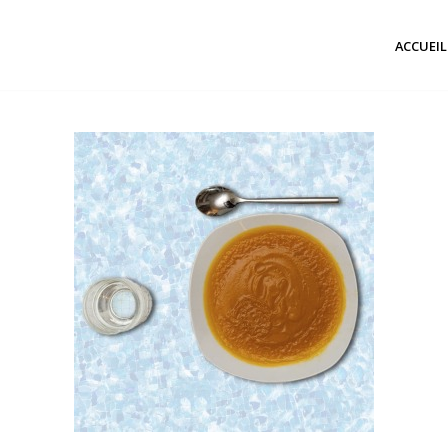
ACCUEIL